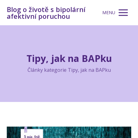
Blog o životě s bipolární
MENU
afektivní poruchou
Tipy, jak na BAPku
Články kategorie Tipy, jak na BAPku