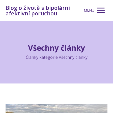
Blog o životě s bipolární
MENU
afektivní poruchou
Všechny články
Články kategorie Všechny články