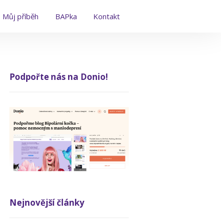
Můj příběh
BAPka
Kontakt
Podpořte nás na Donio!
Nejnovější články