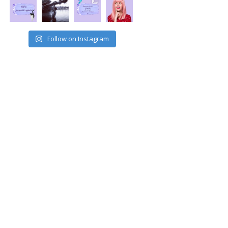
Follow on Instagram